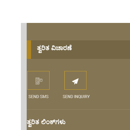
ತ್ವರಿತ ವಿಚಾರಣೆ
ತ್ವರಿತ ಲಿಂಕ್‌ಗಳು