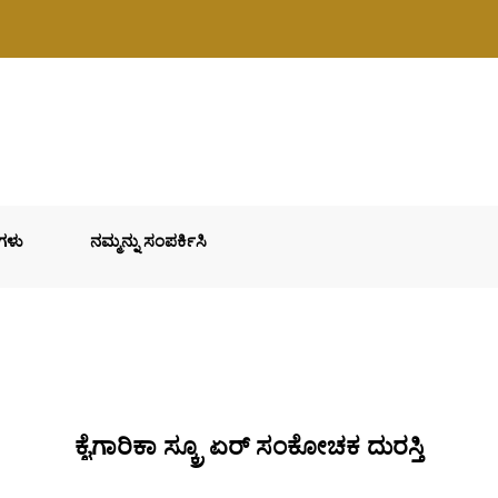
ನಗಳು
ನಮ್ಮನ್ನು ಸಂಪರ್ಕಿಸಿ
ಕೈಗಾರಿಕಾ ಸ್ಕ್ರೂ ಏರ್ ಸಂಕೋಚಕ ದುರಸ್ತಿ