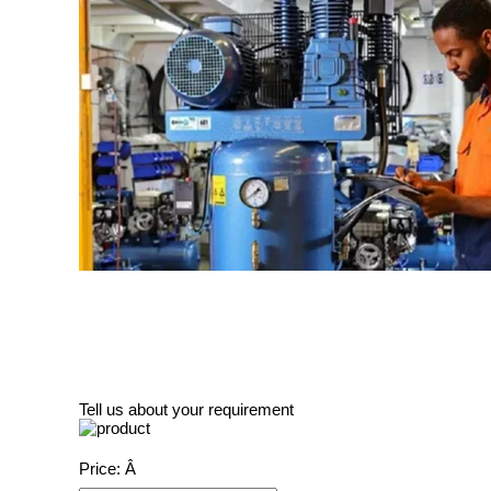
Tell us about your requirement
Price:
Â